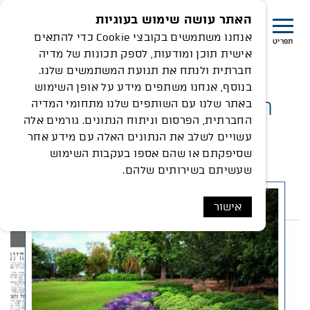
האתר עושה שימוש בעוגיות
אנחנו משתמשים בקובצי Cookie כדי להתאים
תפריט
אישית תוכן ומודעות, לספק תכונות של מדיה
חברתית ולנתח את תנועת המשתמשים שלנו.
בנוסף, אנחנו משתפים מידע על אופן השימוש
רמת הנדיב על ציר הזמן
באתר שלנו עם השותפים שלנו מתחומי המדיה
החברתית, הפרסום וניתוח הנתונים. גורמים אלה
עשויים לשלב את הנתונים האלה עם מידע אחר
שסיפקתם או שהם אספו בעקבות השימוש
שעשיתם בשירותים שלהם.
1954
אישור