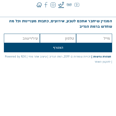
המגזין שיחבר אתכם לטבע, אירועים, כתבות מעניינות וכל מה
שחדש ברמת הנדיב
הצטרף
הצהרת נגישות
|
זכויות שמורות © 2019, רמת הנדיב |
עיצוב אתר מוזי
|
Powered by R2K
|
לתקנון האתר