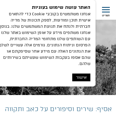
האתר עושה שימוש בעוגיות
אנחנו משתמשים בקובצי Cookie כדי להתאים
תפריט
אישית תוכן ומודעות, לספק תכונות של מדיה
חברתית ולנתח את תנועת המשתמשים שלנו. בנוסף,
אנחנו משתפים מידע על אופן השימוש באתר שלנו
עם השותפים שלנו מתחומי המדיה החברתית,
הפרסום וניתוח הנתונים. גורמים אלה עשויים לשלב
את הנתונים האלה עם מידע אחר שסיפקתם או
שהם אספו בעקבות השימוש שעשיתם בשירותים
שלהם.
אישור
אסיף: שירים וסיפורים על כאב ותקווה