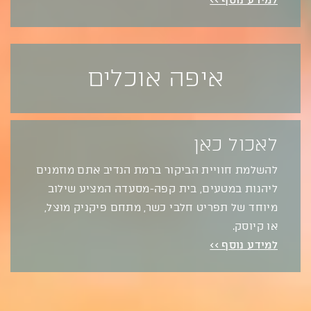
למידע נוסף >>
איפה אוכלים
לאכול כאן
להשלמת חוויית הביקור ברמת הנדיב אתם מוזמנים
ליהנות במטעים, בית קפה-מסעדה המציע שילוב
מיוחד של תפריט חלבי כשר, מתחם פיקניק מוצל,
או קיוסק.
למידע נוסף >>