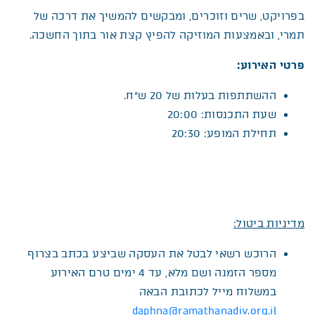
בפרויקט, שרים וזוכרים, ומבקשים להמשיך את דרכה של
תמרי, ובאמצעות המוזיקה להפיץ קצת אור בתוך החשכה.
פרטי האירוע:
ההשתתפות בעלות של 20 ש”ח.
שעת התכנסות: 20:00
תחילת המופע: 20:30
מדיניות ביטול:
הרוכש רשאי לבטל את העסקה שביצע בכתב בצרוף
מספר הזמנה ושם מלא, עד 4 ימים טרם האירוע
במשלוח מייל לכתובת הבאה
daphna@ramathanadiv.org.il