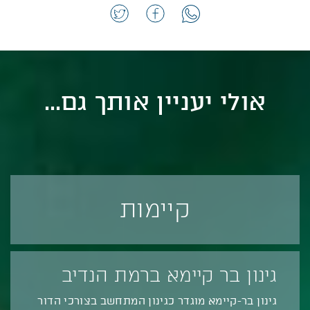
אולי יעניין אותך גם...
קיימות
גינון בר קיימא ברמת הנדיב
גינון בר-קיימא מוגדר כגינון המתחשב בצורכי הדור