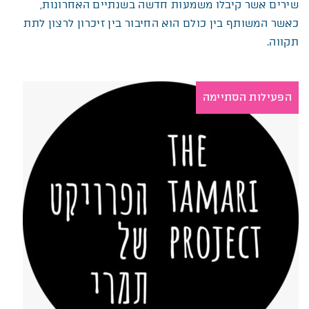
שירים אשר קיבלו משמעות חדשה בשנתיים האחרונות,
כאשר המשותף בין כולם הוא החיבור בין זיכרון לרצון לתת
תקווה.
הפעילות הסתיימה