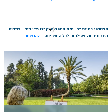
הצטרפו בחינם לרשימת התפוצה וקבלו מדי חודש כתבות
ועדכונים על פעילויות לכל המשפחה –
להרשמה