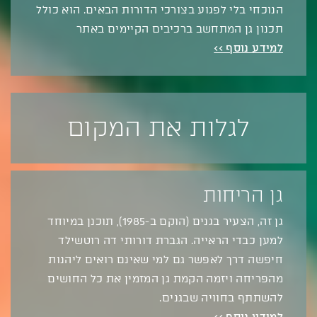
הנוכחי בלי לפגוע בצורכי הדורות הבאים. הוא כולל
תכנון גן המתחשב ברכיבים הקיימים באתר
למידע נוסף >>
לגלות את המקום
גן הריחות
גן זה, הצעיר בגנים (הוקם ב-1985), תוכנן במיוחד
למען כבדי הראייה. הגברת דורותי דה רוטשילד
חיפשה דרך לאפשר גם למי שאינם רואים ליהנות
מהפריחה ויזמה הקמת גן המזמין את כל החושים
להשתתף בחוויה שבגנים.