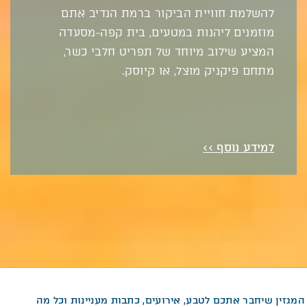
להשלמת חוויית הביקור ברמת הנדיב אתם
מוזמנים ליהנות במטעים, בית קפה-מסעדה
המציע שילוב מיוחד של תפריט חלבי כשר,
מתחם פיקניק מוצל, או קיוסק.
למידע נוסף >>
המגזין שיחבר אתכם לטבע, אירועים, כתבות מעניינות וכל מה