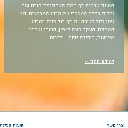
המונח טביעת כף הרגל האקולוגית קורם עור
וגידים בחלק המערבי של מרכז המבקרים. תא
גינון גדול בצורה של כף רגל מונח במרכז
המתחם, העקב פונה לצפון, הבוהן וארבע
אצבעות, כיחידה אחת – לדרום.
למידע נוסף >>
צרו קשר
שעות פעילות