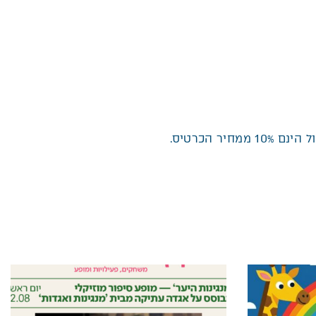
ר הכרטיס
.