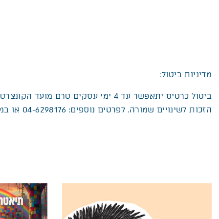
מדיניות ביטול:
ביטול כרטיס יתאפשר עד
4
ימי עסקים טרם מועד הקונצרט באמצעו
הזכות לשינויים שמורה. לפרטים נוספים: 04-6298176 או במייל