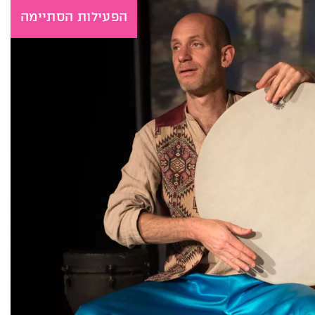
הפעילות הסתיימה