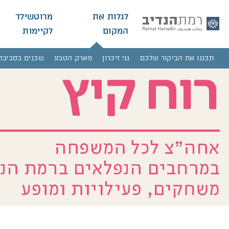
לגלות את
מרוטשילד
המקום
לקיימות
תכננו את הביקור שלכם
גני זיכרון
פארק הטבע
שכנים בסביבה