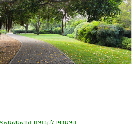
הצטרפו לקבוצת הוואטאסאפ של