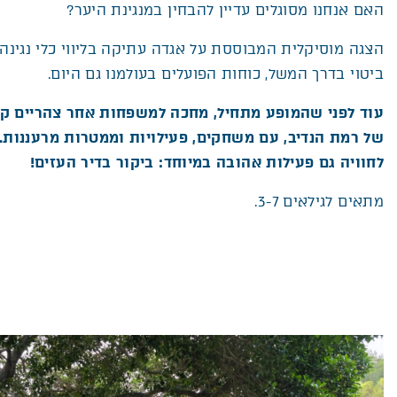
האם אנחנו מסוגלים עדיין להבחין במנגינת היער
?
הצגה מוסיקלית המבוססת על אגדה עתיקה בליווי כלי נגינה 
ביטוי בדרך המשל, כוחות הפועלים בעולמנו גם היום
.
עוד לפני שהמופע מתחיל, מחכה למשפחות אחר צהריים קי
של רמת הנדיב, עם משחקים, פעילויות וממטרות מרעננות
לחוויה גם פעילות אהובה במיוחד: ביקור בדיר העזים!
מתאים לגילאים 3-7.