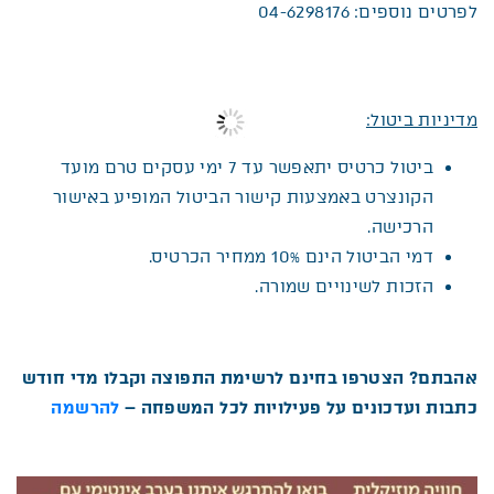
לפרטים נוספים: 04-6298176
מדיניות ביטול:
ביטול כרטיס יתאפשר עד 7 ימי עסקים טרם מועד
הקונצרט באמצעות קישור הביטול המופיע באישור
הרכישה.
דמי הביטול הינם 10% ממחיר הכרטיס.
הזכות לשינויים שמורה.
אהבתם? הצטרפו בחינם לרשימת התפוצה וקבלו מדי חודש
כתבות ועדכונים על פעילויות לכל המשפחה –
להרשמה