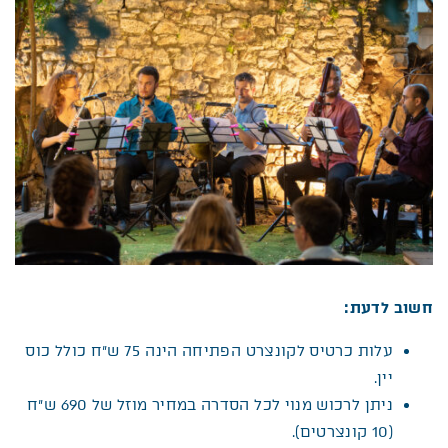
חשוב לדעת
:
עלות כרטיס לקונצרט הפתיחה הינה 75 ש”ח כולל כוס
יין.
ניתן לרכוש מנוי לכל הסדרה במחיר מוזל של 690 ש”ח
(10 קונצרטים).