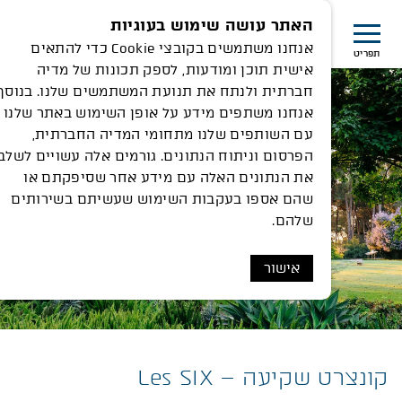
האתר עושה שימוש בעוגיות
אנחנו משתמשים בקובצי Cookie כדי להתאים
תפריט
אישית תוכן ומודעות, לספק תכונות של מדיה
חברתית ולנתח את תנועת המשתמשים שלנו. בנוסף,
אנחנו משתפים מידע על אופן השימוש באתר שלנו
עם השותפים שלנו מתחומי המדיה החברתית,
הפרסום וניתוח הנתונים. גורמים אלה עשויים לשלב
את הנתונים האלה עם מידע אחר שסיפקתם או
שהם אספו בעקבות השימוש שעשיתם בשירותים
שלהם.
אישור
קונצרט שקיעה – Les SIX