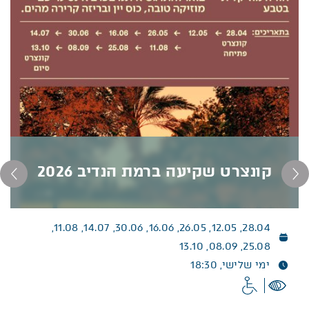
קונצרט שקיעה ברמת הנדיב 2026
28.04, 12.05, 26.05, 16.06, 30.06, 14.07, 11.08,
קונצרט שקיעה ברמת הנדיב 2026
25.08, 08.09, 13.10
חוויה מוזיקלית בטבע, בלב הגנים
ימי שלישי, 18:30
בחודשים אפריל- אוקטובר, יתקיימו קונצרטים בשקיעה.
בואו להתרגש איתנו בערב אינטימי עם מוזיקה טובה,
כוס יין ובריזה קרירה מהים.