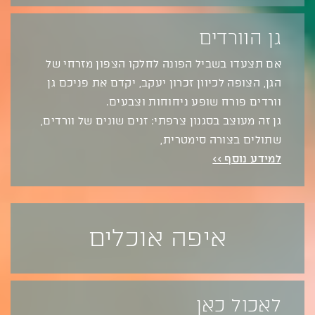
גן הוורדים
אם תצעדו בשביל הפונה לחלקו הצפון מזרחי של
הגן, הצופה לכיוון זכרון יעקב, יקדם את פניכם גן
וורדים פורח שופע ניחוחות וצבעים.
גן זה מעוצב בסגנון צרפתי: זנים שונים של וורדים,
שתולים בצורה סימטרית,
למידע נוסף >>
איפה אוכלים
לאכול כאן