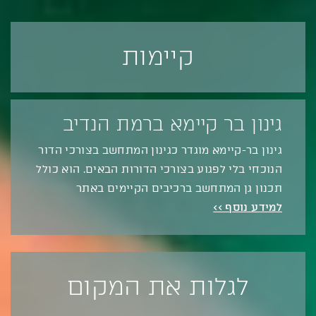
קיימות
גינון בר קיימא ברמת הנדיב
גינון בר-קיימא מוגדר כגינון המתחשב בצורכי הדור
הנוכחי בלי לפגוע בצורכי הדורות הבאים. הוא כולל
תכנון גן המתחשב ברכיבים הקיימים באתר
למידע נוסף >>
לגלות את המקום