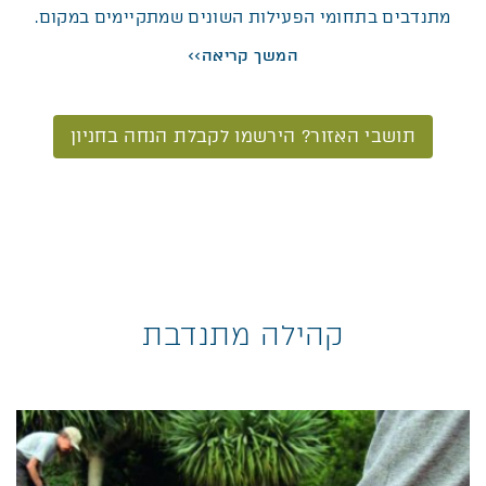
מתנדבים בתחומי הפעילות השונים שמתקיימים במקום.
המשך קריאה>>
תושבי האזור? הירשמו לקבלת הנחה בחניון
קהילה מתנדבת