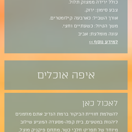
כולל ירידה ממצוק תלול.
צבע סימון: ירוק.
אורך השביל: כארבעה קילומטרים.
משך הטיול: כשעתיים וחצי.
עונה מומלצת: אביב
למידע נוסף >>
איפה אוכלים
לאכול כאן
להשלמת חוויית הביקור ברמת הנדיב אתם מוזמנים
ליהנות במטעים, בית קפה-מסעדה המציע שילוב
מיוחד של תפריט חלבי כשר, מתחם פיקניק מוצל,