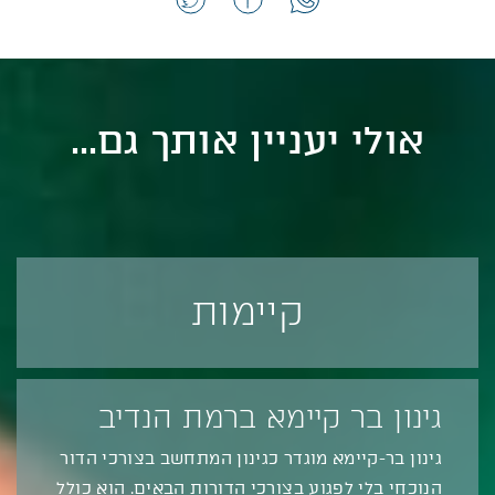
אולי יעניין אותך גם...
קיימות
גינון בר קיימא ברמת הנדיב
גינון בר-קיימא מוגדר כגינון המתחשב בצורכי הדור
הנוכחי בלי לפגוע בצורכי הדורות הבאים. הוא כולל