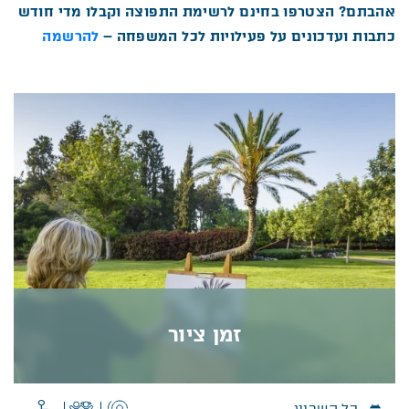
אהבתם? הצטרפו בחינם לרשימת התפוצה וקבלו מדי חודש
כתבות ועדכונים על פעילויות לכל המשפחה –
להרשמה
זמן ציור