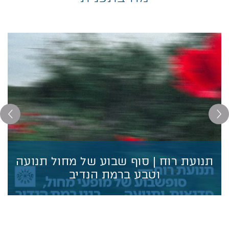
תנועת רוח | סוף שבוע של מחול תנועה
וטבע ברמת הנדיב
תנועת רוח | סוף שבוע של מחול תנועה וטבע ברמת
הנדיב