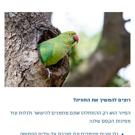
רוצים להמשיך את החוויה?
הסיור הוא רק ההתחלה! אתם מוזמנים להישאר ולגלות עוד
מפינות הקסם שלנו:
גלו עצים מיוחדים עם חוברת על-עלים הקסומה