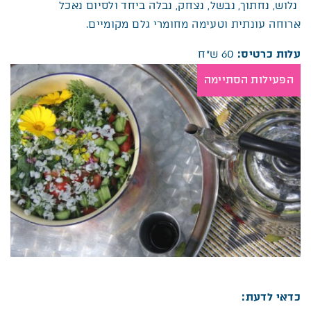
נלוש, נחתוך, נבשל, נצחק, נבלה ביחד ולסיום נאכל
ארוחה עונתית וטעימה מחומרי גלם מקומיים.
עלות כרטיס:
60 ש”ח
הפעילות הסתיימה
כדאי לדעת: