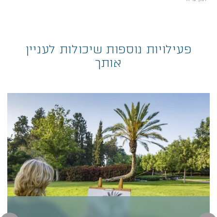
פעילויות נוספות שיכולות לעניין
אותך