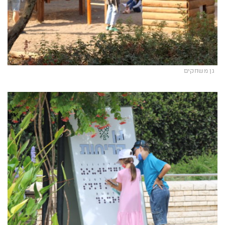
גן משחקים