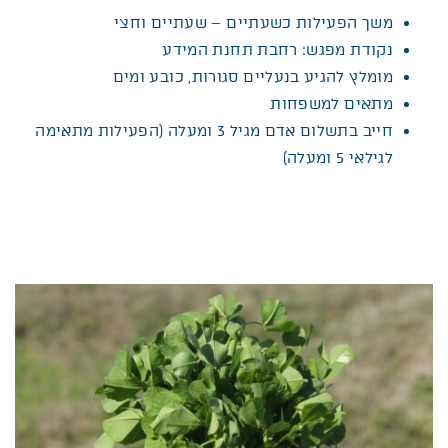
משך הפעילות כשעתיים – שעתיים וחצי
נקודת מפגש: רחבת תחנת המידע
מומלץ להגיע בנעליים סגורות, כובע ומים
מתאים למשפחות
חייב בתשלום אדם מגיל 3 ומעלה (הפעילות מתאימה
לגילאי 5 ומעלה)