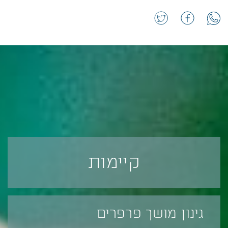
קיימות
גינון מושך פרפרים