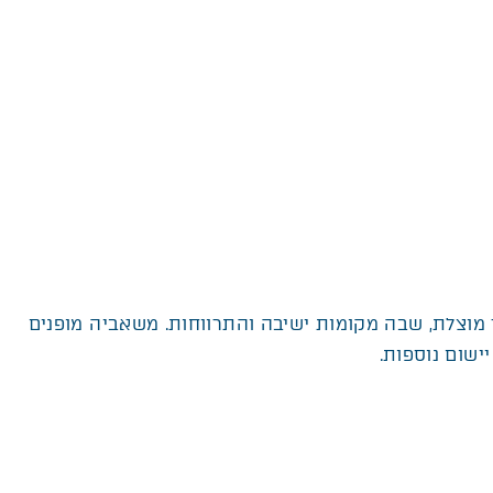
מוצלת, שבה מקומות ישיבה והתרווחות. משאביה מופנים
ישום נוספות.