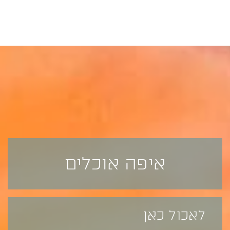
איפה אוכלים
לאכול כאן