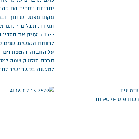
יתרונות נוספים הם קהיל
מקום מפגש ושיתוף חברת
תמורת תשלום, יינתנו מע
לרווחת האנשים, שנים ק
על החברה והמפתחים
חברת סולוג’ק שמה למטר
למעשה בקשר ישיר לחיי 
תמשים.
ערכות פוטו-ולטאיות