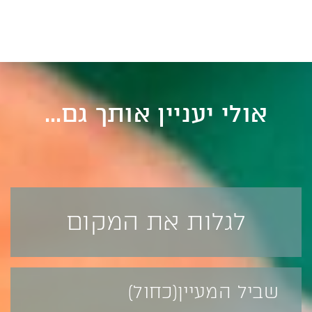
אולי יעניין אותך גם...
לגלות את המקום
שביל המעיין(כחול)