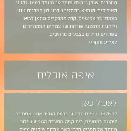
הוורדים, שוכן גן מעט נסתר אך מיוחד במינו: זהו גן
האיריסים, הנמצא בתהליך שדרוג לגן המדגים גינון
בצמחי בר מקומיים. קהל המבקרים מוזמן לבוא
וליהנות מתצוגה פורחת של צמחים המתהדרים
בפרחים גדולים בצבעים מרהיבים.
למידע נוסף >>
איפה אוכלים
לאכול כאן
להשלמת חוויית הביקור ברמת הנדיב אתם מוזמנים
ליהנות במטעים, בית קפה-מסעדה המציע שילוב
מיוחד של תפריט חלבי כשר, מתחם פיקניק מוצל,