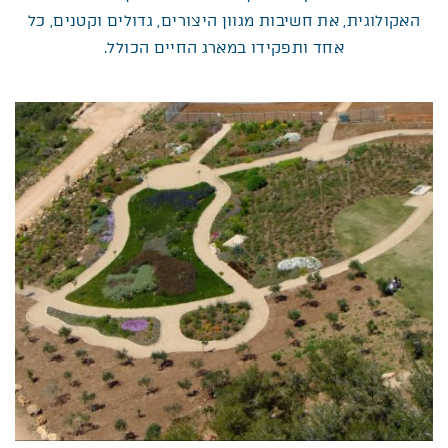
האקולוגית, את חשיבות מגוון היצורים, גדולים וקטנים, כל
אחד ותפקידו במארג החיים הכולל.