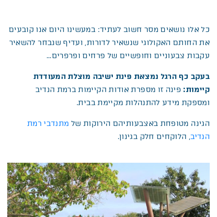
כל אלו נושאים מסר חשוב לעתיד: במעשינו היום אנו קובעים
את החותם האקולוגי שנשאיר לדורות, ועדיף שנבחר להשאיר
עקבות צבעוניים וחופשיים של פרחים ופרפרים…
בעקב כף הרגל נמצאת פינת ישיבה מוצלת המעודדת
קיימות:
פינה זו מספרת אודות הקיימות ברמת הנדיב
ומספקת מידע להתנהלות מקיימת בבית.
הגינה מטופחת באצבעותיהם הירוקות של
מתנדבי רמת
הנדיב
, הלוקחים חלק בגינון.