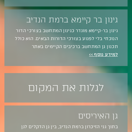
גינון בר קיימא ברמת הנדיב
גינון בר-קיימא מוגדר כגינון המתחשב בצורכי הדור
הנוכחי בלי לפגוע בצורכי הדורות הבאים. הוא כולל
תכנון גן המתחשב ברכיבים הקיימים באתר
למידע נוסף >>
לגלות את המקום
גן האיריסים
בתוך גני הזיכרון ברמת הנדיב, בין גן הדקלים לגן