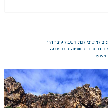
ם למיטיבי לכת. השביל עובר דרך
ות דורסים. מי שמחליט לטפס על
המאמץ.