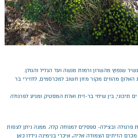
שיר שנפוץ מהשרון ורמות מנשה ועד הגליל והגולן.
 האלון) מהווים מקור מזון חשוב למכרסמים, לחזירי בר
ם תיכוני, בין שיחי בר-זית ואלת המסטיק ומגיע לפרגולה
 פרגולה ובצילה- ספסלים למנוחה קלה. ממנה ניתן לצפות
 מכרם הזיתים הצמודה אליה
.
איכרי בנימינה גידלו כאן