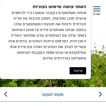
האתר עושה שימוש בעוגיות
אנחנו משתמשים בקובצי Cookie כדי להתאים
תפריט
אישית תוכן ומודעות, לספק תכונות של מדיה
חברתית ולנתח את תנועת המשתמשים שלנו.
בנוסף, אנחנו משתפים מידע על אופן השימוש
באתר שלנו עם השותפים שלנו מתחומי המדיה
החברתית, הפרסום וניתוח הנתונים. גורמים אלה
עשויים לשלב את הנתונים האלה עם מידע אחר
שסיפקתם או שהם אספו בעקבות השימוש
שעשיתם בשירותים שלהם.
אישור
מקום לשקט