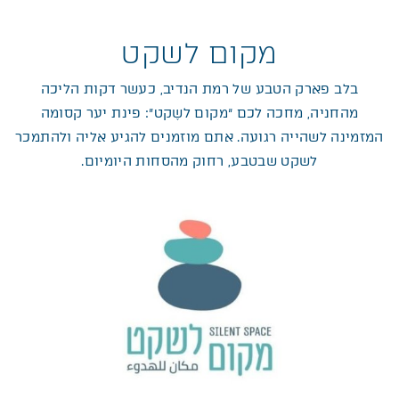
מקום לשקט
בלב פארק הטבע של רמת הנדיב, כעשר דקות הליכה
מהחניה, מחכה לכם “מקום לשֶקט”: פינת יער קסומה
המזמינה לשהייה רגועה. אתם מוזמנים להגיע אליה ולהתמכר
לשקט שבטבע, רחוק מהסחות היומיום.