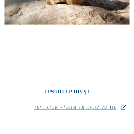
קישורים נוספים
עוד על "מקום של שקט" - שטיפת יער