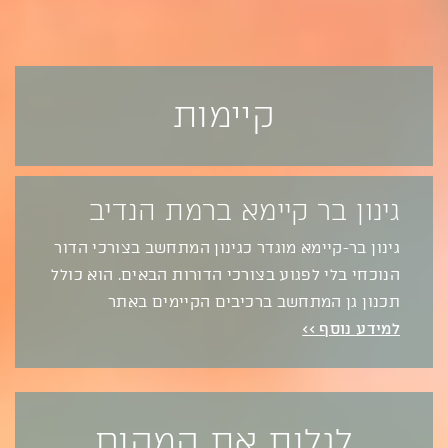
קיימות
גינון בר קיימא ברמת הנדיב
גינון בר-קיימא מוגדר כגינון המתחשב בצורכי הדור
הנוכחי בלי לפגוע בצורכי הדורות הבאים. הוא כולל
תכנון גן המתחשב ברכיבים הקיימים באתר
למידע נוסף >>
לגלות את המקום