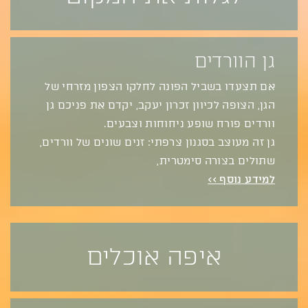
גן הוורדים
אם תצעדו בשביל הפונה לחלקו הצפון מזרחי של
הגן, הצופה לכיוון זכרון יעקב, יקדם את פניכם גן
וורדים פורח שופע ניחוחות וצבעים.
גן זה מעוצב בסגנון צרפתי: זנים שונים של וורדים,
שתולים בצורה סימטרית,
למידע נוסף >>
איפה אוכלים