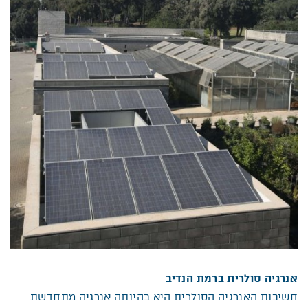
אנרגיה סולרית ברמת הנדיב
חשיבות האנרגיה הסולרית היא בהיותה אנרגיה מתחדשת