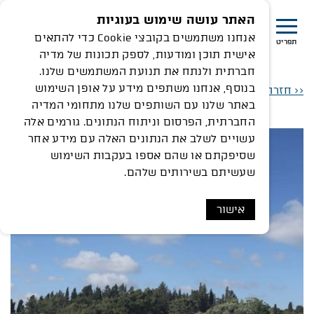
האתר עושה שימוש בעוגיות
אנחנו משתמשים בקובצי Cookie כדי להתאים
תפריט
אישית תוכן ומודעות, לספק תכונות של מדיה
נרגיה סולארית - רמת הנדיב
חברתית ולנתח את תנועת המשתמשים שלנו.
בנוסף, אנחנו משתפים מידע על אופן השימוש
<< חזרה לציר הזמן
באתר שלנו עם השותפים שלנו מתחומי המדיה
החברתית, הפרסום וניתוח הנתונים. גורמים אלה
עשויים לשלב את הנתונים האלה עם מידע אחר
שסיפקתם או שהם אספו בעקבות השימוש
שעשיתם בשירותים שלהם.
אישור