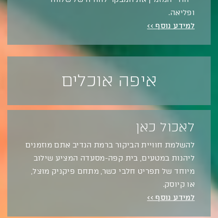
ופליאה.
למידע נוסף >>
איפה אוכלים
לאכול כאן
להשלמת חוויית הביקור ברמת הנדיב אתם מוזמנים
ליהנות במטעים, בית קפה-מסעדה המציע שילוב
מיוחד של תפריט חלבי כשר, מתחם פיקניק מוצל,
או קיוסק.
למידע נוסף >>