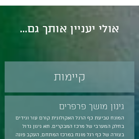
אולי יעניין אותך גם...
קיימות
גינון מושך פרפרים
המונח טביעת כף הרגל האקולוגית קורם עור וגידים
בחלק המערבי של מרכז המבקרים. תא גינון גדול
בצורה של כף רגל מונח במרכז המתחם, העקב פונה