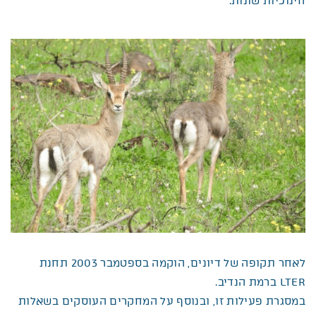
חינוכיות שונות.
לאחר תקופה של דיונים, הוקמה בספטמבר 2003 תחנת
LTER ברמת הנדיב.
במסגרת פעילות זו, ובנוסף על המחקרים העוסקים בשאלות