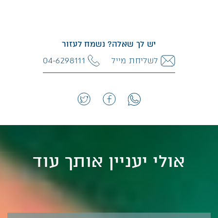
יש לך שאלה? נשמח לעזור
לשליחת מייל
04-6298111
אולי יעניין אותך עוד