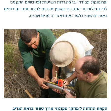
‘פרוטוקול עבודה’, בו מוגדרות השיטות ומגובשים התקנים
לדיגום ולעיבוד הנתונים. באופן זה ניתן לבצע מחקרים דומים
באזורים שונים ו/או באותו אזור בזמנים שונים.
הקמת התחנה ל’מחקר אקולוגי ארוך טווח’ ברמת הנדיב,