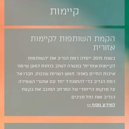
קיימות
הקמת השותפות לקיימות
אזורית
בשנת 2015 ייסדה רמת הנדיב את “השותפות
לקיימות אזורית” במטרה לשלב כוחות למען שיפור
איכות החיים באזור. חמש רשויות שכנות, חברו אל
רמת הנדיב כדי להתמודד יחד עם אתגרי השמירה
על מרקמו הייחודי של המרחב הסובב את בקעת
הנדיב ואת נחל תנינים.
למידע נוסף >>