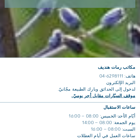
مكاتب رمات هنديف
هاتف: 6298111-04
البريد الإلكترون
لدخول إلى الحدائق وبارك الطبيعة مجّانيّ.
موقف السيّارات مقابل أجر يوميّ.
ساعات الاستقبال
أيّام الأحد-الخميس: 08:00 – 16:00
يوم الجمعة: 08:00 – 14:00
السبت: 08:00 – 16:00
ساعات العمل في أيام العطلات