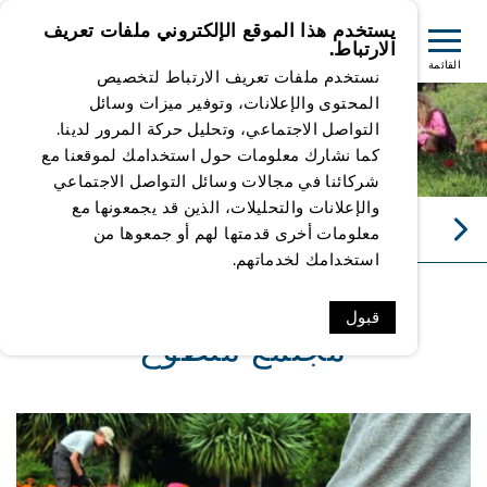
يستخدم هذا الموقع الإلكتروني ملفات تعريف
الارتباط.
القائمة
نستخدم ملفات تعريف الارتباط لتخصيص
المحتوى والإعلانات، وتوفير ميزات وسائل
التواصل الاجتماعي، وتحليل حركة المرور لدينا.
كما نشارك معلومات حول استخدامك لموقعنا مع
شركائنا في مجالات وسائل التواصل الاجتماعي
والإعلانات والتحليلات، الذين قد يجمعونها مع
مجتمع متطوِّع
معلومات أخرى قدمتها لهم أو جمعوها من
استخدامك لخدماتهم.
قبول
مجتمع متطوِّع