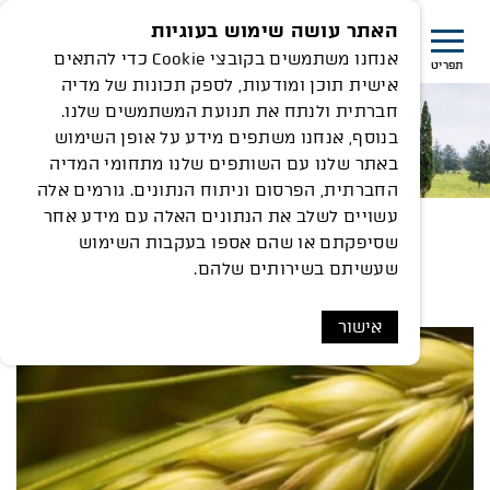
האתר עושה שימוש בעוגיות
אנחנו משתמשים בקובצי Cookie כדי להתאים
תפריט
אישית תוכן ומודעות, לספק תכונות של מדיה
חברתית ולנתח את תנועת המשתמשים שלנו.
בנוסף, אנחנו משתפים מידע על אופן השימוש
באתר שלנו עם השותפים שלנו מתחומי המדיה
החברתית, הפרסום וניתוח הנתונים. גורמים אלה
עשויים לשלב את הנתונים האלה עם מידע אחר
שסיפקתם או שהם אספו בעקבות השימוש
חקלאות ברמת הנדיב
שעשיתם בשירותים שלהם.
אישור