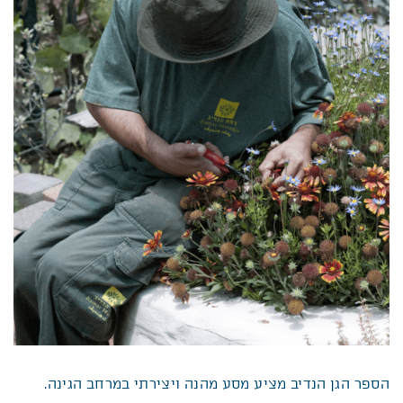
הספר הגן הנדיב מציע מסע מהנה ויצירתי במרחב הגינה.