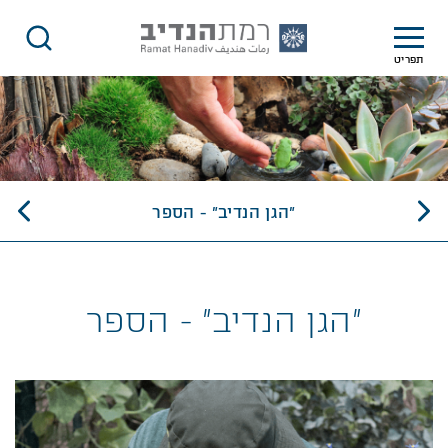
תפריט
"הגן הנדיב" - הספר
"הגן הנדיב" - הספר