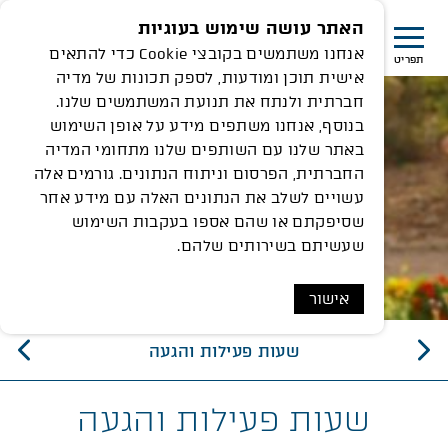
האתר עושה שימוש בעוגיות
אנחנו משתמשים בקובצי Cookie כדי להתאים
תפריט
אישית תוכן ומודעות, לספק תכונות של מדיה
חברתית ולנתח את תנועת המשתמשים שלנו.
בנוסף, אנחנו משתפים מידע על אופן השימוש
באתר שלנו עם השותפים שלנו מתחומי המדיה
החברתית, הפרסום וניתוח הנתונים. גורמים אלה
עשויים לשלב את הנתונים האלה עם מידע אחר
שסיפקתם או שהם אספו בעקבות השימוש
שעשיתם בשירותים שלהם.
אישור
שעות פעילות והגעה
שעות פעילות והגעה