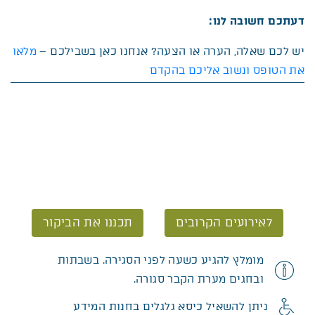
דעתכם חשובה לנו:
יש לכם שאלה, הערה או הצעה? אנחנו כאן בשבילכם –
מלאו
את הטופס ונשוב אליכם בהקדם
לאירועים הקרובים
תכננו את הביקור
מומלץ להגיע כשעה לפני הסגירה. בשבתות
ובחגים מערת הקבר סגורה.
ניתן להשאיל כיסא גלגלים בחנות המידע