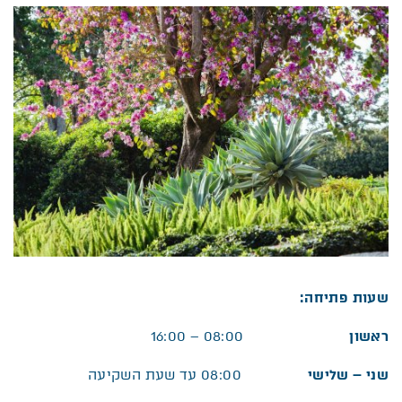
שעות פתיחה:
ראשון
08:00 – 16:00
שני – שלישי
08:00 עד שעת השקיעה