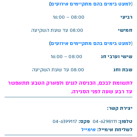
(
למעט בימים בהם מתקיימים אירועים
)
רביעי
08:00 – 16:00
חמישי
08:00 עד שעת השקיעה
(
למעט בימים בהם מתקיימים אירועים
)
שישי וערבי חג
08:00 – 16:00
שבת וחג
08:00 עד שעת השקיעה
לתשומת לבכם, הכניסה לגנים ולפארק הטבע תתאפשר
עד רבע שעה לפני הסגירה.
יצירת קשר:
טלפון:
04-6298111
פקס:
04-6399117
לשליחת אימייל:
אימייל