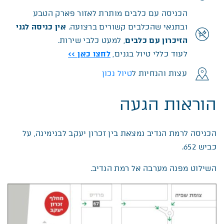
הכניסה עם כלבים מותרת לאזור פארק הטבע
ובתנאי שהכלבים קשורים ברצועה.
אין כניסה לגני
הזיכרון עם כלבים
, למעט כלבי שירות.
לעוד כללי טיול בגנים,
לחצו כאן >>
עצות והנחיות ל
טיול נכון
הוראות הגעה
הכניסה לרמת הנדיב נמצאת בין זכרון יעקב לבנימינה, על
כביש 652.
השילוט מפנה מערבה אל רמת הנדיב.