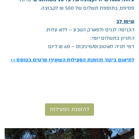
פסיפס, בתוספת תשלום של 500 ₪ לקבוצה.
שימו לב
הכניסה לגנים ולפארק הטבע – ללא עלות.
החניון בתשלום יומי:
דמי חניה לאוטובוס/מיניבוס – 60 ₪ ליום
לתיאום ביקור והזמנת הפעילות השאירו פרטים בטופס >>
להזמנת הפעילות