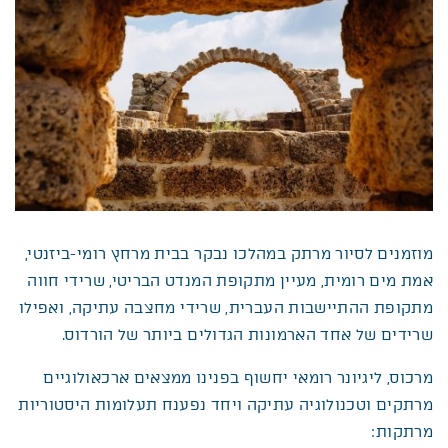
מוזמנים לסיור מרתק במהלכו נבקר בבית מרחץ רומי-ביזנטי,
אמת מים רומית, מעיין מתקופת המנדט הבריטי, שרידי חווה
מתקופת ההתיישבות העברית, שרידי מחצבה עתיקה, ואפילו
שרידים של אחד הארמונות הגדולים ביותר של הורדוס.
מרכוס, ליגיונר רומאי יחשוף בפנינו ממצאים ארכאולוגיים
מרתקים וטכנולוגיה עתיקה ויחד נפענח תעלומות היסטוריות
מרתקות: