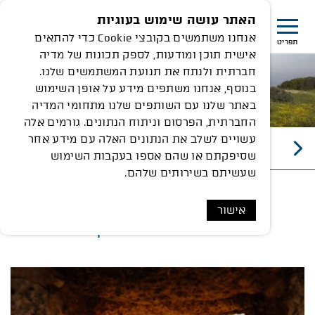
האתר עושה שימוש בעוגיות
אנחנו משתמשים בקובצי Cookie כדי להתאים
תפריט
אישית תוכן ומודעות, לספק תכונות של מדיה
חברתית ולנתח את תנועת המשתמשים שלנו.
בנוסף, אנחנו משתפים מידע על אופן השימוש
באתר שלנו עם השותפים שלנו מתחומי המדיה
החברתית, הפרסום וניתוח הנתונים. גורמים אלה
עשויים לשלב את הנתונים האלה עם מידע אחר
מנהרת הזמן
שסיפקתם או שהם אספו בעקבות השימוש
שעשיתם בשירותים שלהם.
אישור
מנהרת הזמן