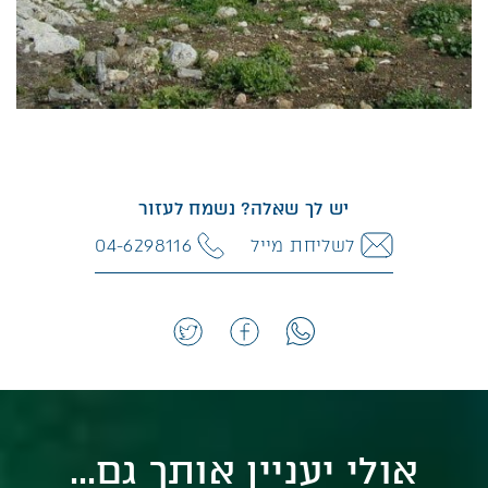
יש לך שאלה? נשמח לעזור
לשליחת מייל
04-6298116
אולי יעניין אותך גם...