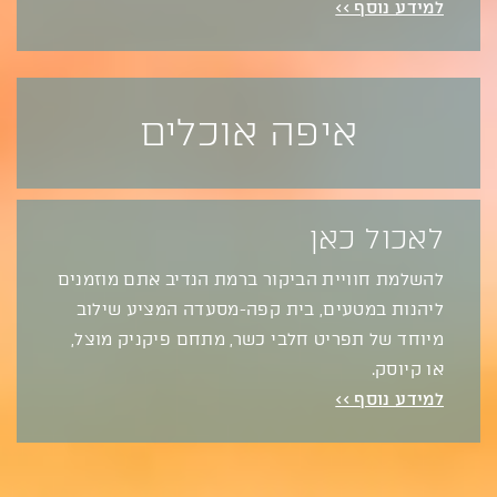
למידע נוסף >>
איפה אוכלים
לאכול כאן
להשלמת חוויית הביקור ברמת הנדיב אתם מוזמנים
ליהנות במטעים, בית קפה-מסעדה המציע שילוב
מיוחד של תפריט חלבי כשר, מתחם פיקניק מוצל,
או קיוסק.
למידע נוסף >>