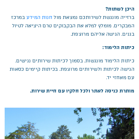
היכן לשתות
?
ברזייה מונגשת לשירותכם נמצאת מול
חנות המידע
במרכז
המבקרים. מומלץ למלא את הבקבוקים טרם היציאה לטיול
בגנים. הגישה אליהם מרוצפת.
כיתות הלימוד:
כיתות הלימוד מונגשות. בסמוך לכיתות שירותים נגישים.
הגישה לכיתות ולשירותים מרוצפת. בכיתות קיימים כסאות
עם מאחזי יד.
מותרת כניסה לאתר ולכל חלקיו עם חיית שירות.