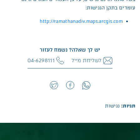
עומדים בתקן הנגישות:
http://ramathanadiv.maps.arcgis.com
יש לך שאלה? נשמח לעזור
לשליחת מייל
04-6298111
תגיות:
נגישות