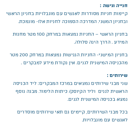
חנייה וגישה
:
קיימות חניות מסודרות לאנשים עם מוגבלויות בחניון הראשי
ובחניון המשני. המדרכה הסמוכה לחניות אלו- מונמכת.
בחניון הראשי – החניות נמצאות במרחק 100 מטר מחנות
המידע . הדרך הינה סלולה.
בחניון המישני- החניות הנגישות נמצאות במרחק 200 מטר
מהכניסה המישנית לגנים. אין נקודת מידע למבקרים .
שירותים
:
שני מבני שירותים נמצאים במרכז המבקרים: ליד הכניסה
הראשית לגנים וליד הקיוסק/ כיתות הלימוד. מבנה נוסף
נמצא בכניסה המישנית לגנים.
בכל מבני השירותים, קיימים גם תאי שירותים מוסדרים
לאנשים עם מוגבלויות.