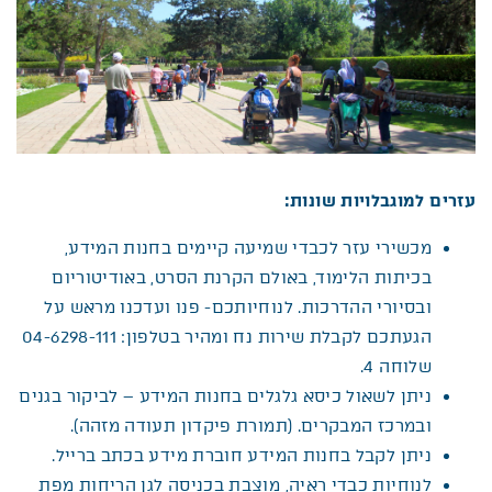
עזרים למוגבלויות שונות
:
מכשירי עזר לכבדי שמיעה קיימים בחנות המידע,
בכיתות הלימוד, באולם הקרנת הסרט, באודיטוריום
ובסיורי ההדרכות. לנוחיותכם- פנו ועדכנו מראש על
הגעתכם לקבלת שירות נח ומהיר בטלפון: 04-6298-111
שלוחה 4.
ניתן לשאול כיסא גלגלים בחנות המידע – לביקור בגנים
ובמרכז המבקרים. (תמורת פיקדון תעודה מזהה).
ניתן לקבל בחנות המידע חוברת מידע בכתב ברייל.
לנוחיות כבדי ראיה, מוצבת בכניסה לגן הריחות מפת