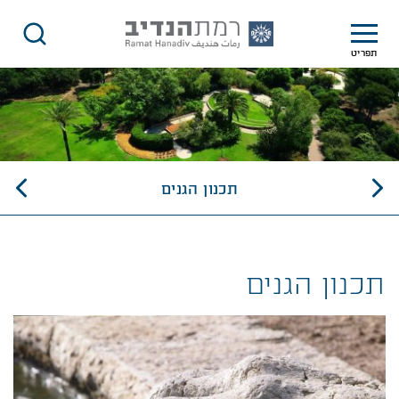
תפריט
כנון הגנים | רמת הנדיב
תכנון הגנים
תכנון הגנים