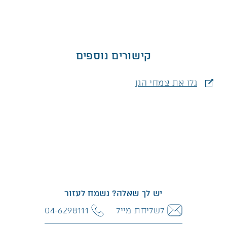
קישורים נוספים
גלו את צמחי הגן
יש לך שאלה? נשמח לעזור
לשליחת מייל
04-6298111