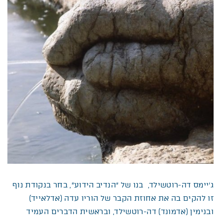
ג’יימס דה-רוטשילד, בנו של “הנדיב הידוע”, בחר בנקודת נוף
זו להקים בה את אחוזת הקבר של הוריו עדה (אדלאייד)
ובנימין (אדמונד) דה-רוטשילד, ובראשית הדברים העמיד