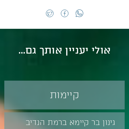
אולי יעניין אותך גם...
קיימות
גינון בר קיימא ברמת הנדיב