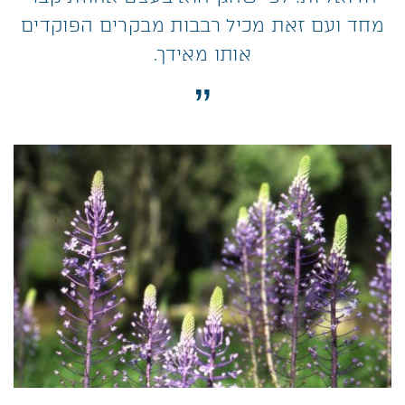
מחד ועם זאת מכיל רבבות מבקרים הפוקדים
אותו מאידך.