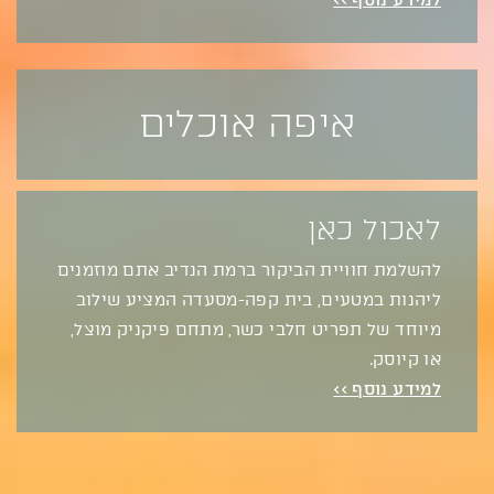
איפה אוכלים
לאכול כאן
להשלמת חוויית הביקור ברמת הנדיב אתם מוזמנים
ליהנות במטעים, בית קפה-מסעדה המציע שילוב
מיוחד של תפריט חלבי כשר, מתחם פיקניק מוצל,
או קיוסק.
למידע נוסף >>