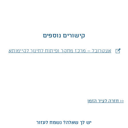
קישורים נוספים
אצטרובל – מרכז מחקר ופיתוח לחינוך לקיימותא
<< חזרה לציר הזמן
יש לך שאלה? נשמח לעזור