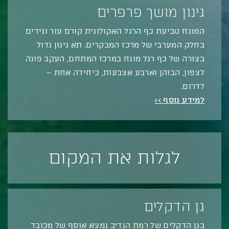
גינון מושך פרפרים
המונח טביעת כף הרגל האקולוגית קורם עור וגידים
בחלק המערבי של מרכז המבקרים. תא גינון גדול
בצורה של כף רגל מונח במרכז המתחם, העקב פונה
לצפון, הבוהן וארבע אצבעות, כיחידה אחת –
לדרום.
למידע נוסף >>
לגלות את המקום
גן הדקלים
בגן הדקלים של רמת הנדיב נמצא אוסף של מכובד