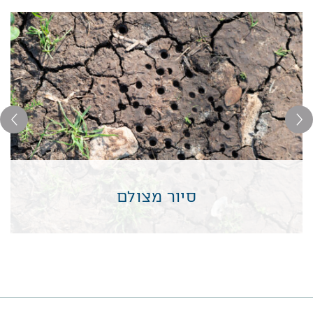
סיור מצולם
סיור מצולם
קרא עוד >>