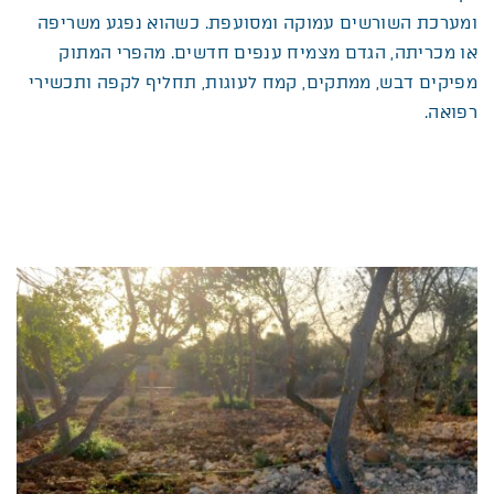
ומערכת השורשים עמוקה ומסועפת. כשהוא נפגע משריפה
או מכריתה, הגדם מצמיח ענפים חדשים. מהפרי המתוק
מפיקים דבש, ממתקים, קמח לעוגות, תחליף לקפה ותכשירי
רפואה.