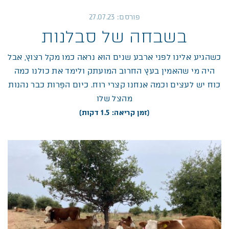
פורסם: 27.07.23
בשבחה של סבלנות
כשהגיע אלינו לפני ארבע שנים הוא נראה כמו מקל רצוץ, אבל
היה מי שהאמין בעץ החרוב המועתק ולימד את כולנו כמה
כוח יש לעצים וכמה אנחנו קצרי רוח. כיום הפָּרות כבר נהנות
מהצל שלו
(זמן קריאה: 1.5 דקות)