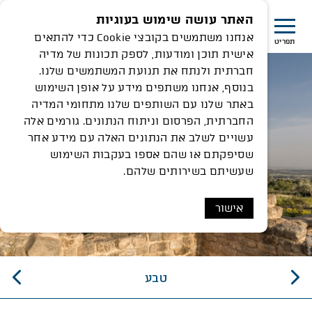
האתר עושה שימוש בעוגיות
אנחנו משתמשים בקובצי Cookie כדי להתאים
תפריט
אישית תוכן ומודעות, לספק תכונות של מדיה
חברתית ולנתח את תנועת המשתמשים שלנו.
בנוסף, אנחנו משתפים מידע על אופן השימוש
באתר שלנו עם השותפים שלנו מתחומי המדיה
החברתית, הפרסום וניתוח הנתונים. גורמים אלה
עשויים לשלב את הנתונים האלה עם מידע אחר
שסיפקתם או שהם אספו בעקבות השימוש
שעשיתם בשירותים שלהם.
אישור
טבע