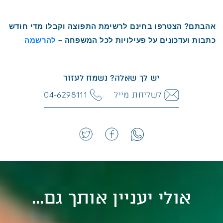
אהבתם? הצטרפו בחינם לרשימת התפוצה וקבלו מדי חודש
כתבות ועדכונים על פעילויות לכל המשפחה –
להרשמה
יש לך שאלה? נשמח לעזור
לשליחת מייל
04-6298111
אולי יעניין אותך גם...