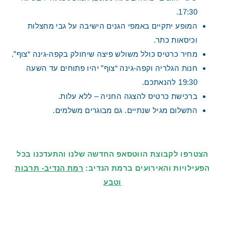
17:30.
המופע יתקיים באמפי הגנים הישיבה על גבי מחצלות
וכיסאות כתר.
מחיר כרטיס כולל משולש פיצה שיחולק בקפה-גינה “צוף”.
חנות הגלריה וקפה-גינה “צוף” יהיו פתוחים עד השעה
19:30 להנאתכם.
ברכישת כרטיס להצגה החניה – ללא עלות.
התשלום מגיל שנתיים. גם מבוגרים משלמים.
הצטרפו לקבוצת הווטסאפ החדשה שלנו והתעדכנו בכל
הפעילויות והאירועים ברמת הנדיב:
רמת הנדיב- תרבות
וטבע