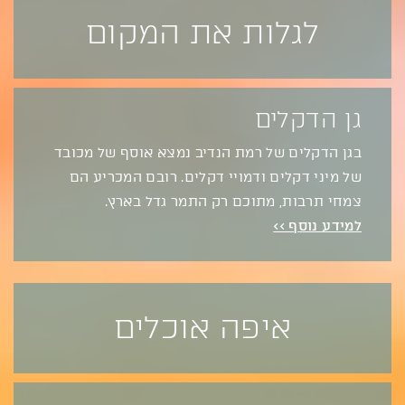
לגלות את המקום
גן הדקלים
בגן הדקלים של רמת הנדיב נמצא אוסף של מכובד
של מיני דקלים ודמויי דקלים. רובם המכריע הם
צמחי תרבות, מתוכם רק התמר גדל בארץ.
למידע נוסף >>
איפה אוכלים