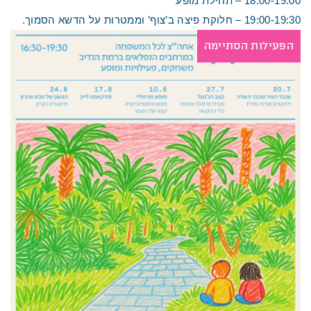
18:00-19:00 – תחילת מופע
19:00-19:30 – חלוקת פיצה ב’צוף’ וממטרות על הדשא הסמוך.
הפעילות הסתיימה