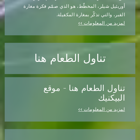
أوريئيل شيلر، المخطّط، هو الذي صمّم فكرة مغارة
القبر، والتي تذكّر بمغارة المكفيلة.
لمزيد من المعلومات >>
تناول الطعام هنا
تناول الطعام هنا - موقع
البيكنيك
لمزيد من المعلومات >>