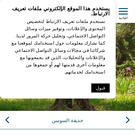
يستخدم هذا الموقع الإلكتروني ملفات تعريف
الارتباط.
القائمة
نستخدم ملفات تعريف الارتباط لتخصيص
المحتوى والإعلانات، وتوفير ميزات وسائل
التواصل الاجتماعي، وتحليل حركة المرور لدينا.
كما نشارك معلومات حول استخدامك لموقعنا مع
شركائنا في مجالات وسائل التواصل الاجتماعي
والإعلانات والتحليلات، الذين قد يجمعونها مع
معلومات أخرى قدمتها لهم أو جمعوها من
استخدامك لخدماتهم.
قبول
حديقة السوسن