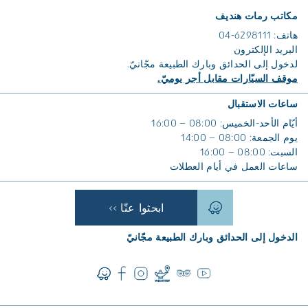
مكاتب رمات هنديف
هاتف: 6298111-04
البريد الإلكترون
لدخول إلى الحدائق وبارك الطبيعة مجّانيّ.
موقف السيّارات مقابل أجر يوميّ.
ساعات الاستقبال
أيّام الأحد-الخميس: 08:00 – 16:00
يوم الجمعة: 08:00 – 14:00
السبت: 08:00 – 16:00
ساعات العمل في أيام العطلات
ابحثوا عنّا >>
الدخول إلى الحدائق وبارك الطبيعة مجّانيّ