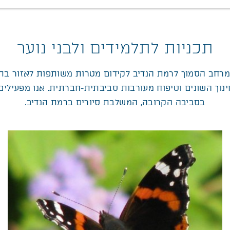
תכניות לתלמידים ולבני נוער
במרחב הסמוך לרמת הנדיב לקידום מטרות משותפות לאזור ב
נוך השונים וטיפוח מעורבות סביבתית-חברתית. אנו מפעילים 
בסביבה הקרובה, המשלבת סיורים ברמת הנדיב.