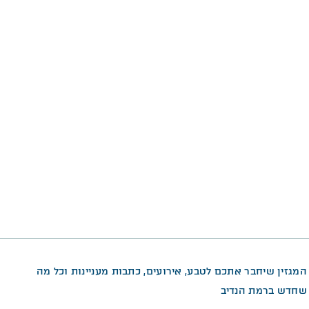
המגזין שיחבר אתכם לטבע, אירועים, כתבות מעניינות וכל מה
שחדש ברמת הנדיב