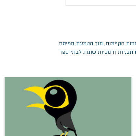
תחום הקיימות, תוך הטמעת תפיסת
תכניות חינוכיות שונות לבתי ספר