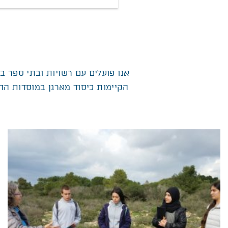
אנו פועלים עם רשויות ובתי ספר 
הקיימות כיסוד מארגן במוסדות החי