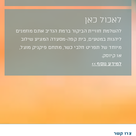
לאכול כאן
להשלמת חוויית הביקור ברמת הנדיב אתם מוזמנים
ליהנות במטעים, בית קפה-מסעדה המציע שילוב
מיוחד של תפריט חלבי כשר, מתחם פיקניק מוצל,
או קיוסק.
למידע נוסף >>
צרו קשר