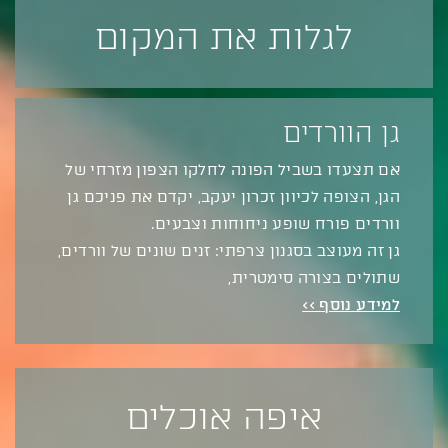
לגלות את המקום
גן הוורדים
אם תצעדו בשביל הפונה לחלקו הצפון מזרחי של
הגן, הצופה לכיוון זכרון יעקב, יקדם את פניכם גן
וורדים פורח שופע ניחוחות וצבעים.
גן זה מעוצב בסגנון צרפתי: זנים שונים של וורדים,
שתולים בצורה סימטרית,
למידע נוסף >>
איפה אוכלים