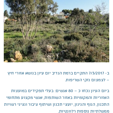
ב- 7/3/2017 התקיים ברמת הנדיב יום עיון בנושא אזורי חיץ
– לצמצום נזקי השריפות.
ביום העיון נכחו כ – 80 אנשים: בעלי תפקידים במועצות
האזוריות והמקומיות באזור השותפות, אנשי מקצוע מתחומי
התכנון, הנוף והגינון, יועצי תכנון ושיתוף ציבור ונציגי רשויות
ממשלתיות נוספות רלוונטיות.