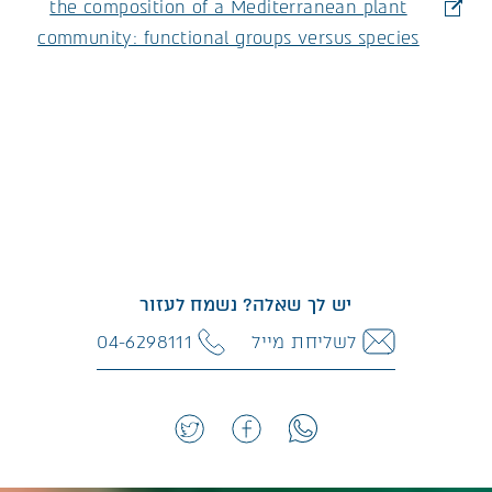
the composition of a Mediterranean plant
community: functional groups versus species
יש לך שאלה? נשמח לעזור
לשליחת מייל
04-6298111