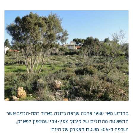
בחודש מאי 1980 פרצה שרֵפה גדולה באזור רמת-הנדיב אשר
התפשטה מהלולים של קיבוץ מעין-צבי שמצפון לפארק,
ושרפה כ-50% משטח הפארק של היום.