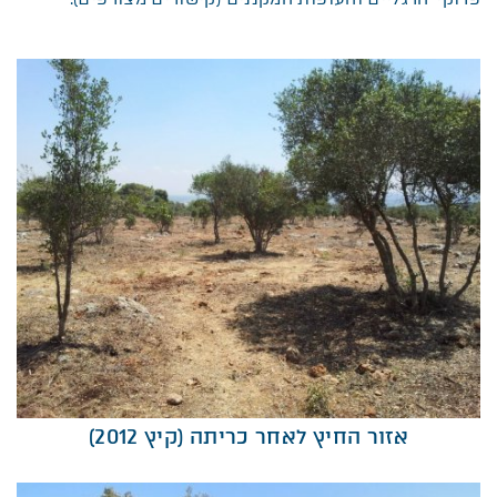
אזור החיץ לאחר כריתה (קיץ 2012)