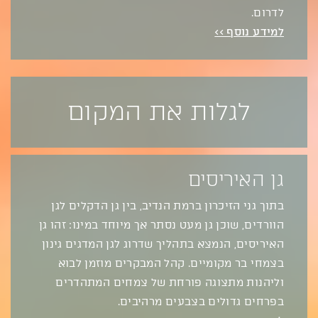
לדרום.
למידע נוסף >>
לגלות את המקום
גן האיריסים
בתוך גני הזיכרון ברמת הנדיב, בין גן הדקלים לגן
הוורדים, שוכן גן מעט נסתר אך מיוחד במינו: זהו גן
האיריסים, הנמצא בתהליך שדרוג לגן המדגים גינון
בצמחי בר מקומיים. קהל המבקרים מוזמן לבוא
וליהנות מתצוגה פורחת של צמחים המתהדרים
בפרחים גדולים בצבעים מרהיבים.