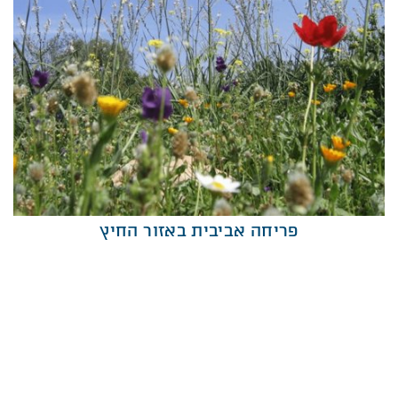
פריחה אביבית באזור החיץ