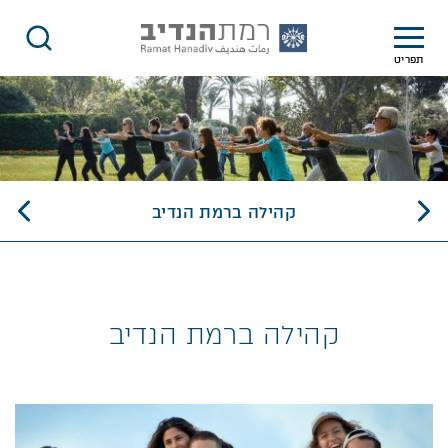
תפריט
הילה ברמת הנדיב - רמת הנדיב
קהילה ברמת הנדיב
קהילה ברמת הנדיב