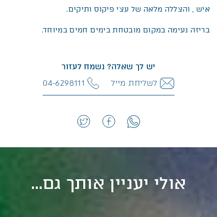
איש , והצללה מלאה של עצי פיקוס ותיקים.
בריזה נעימה במקום מובטחת בימים חמים במיוחד.
יש לך שאלה? נשמח לעזור
לשליחת מייל
04-6298111
אולי יעניין אותך גם...