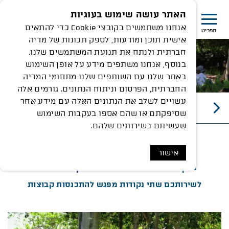
האתר עושה שימוש בעוגיות
אנחנו משתמשים בקובצי Cookie כדי להתאים
תפריט
אישית תוכן ומודעות, לספק תכונות של מדיה
חברתית ולנתח את תנועת המשתמשים שלנו.
בנוסף, אנחנו משתפים מידע על אופן השימוש
באתר שלנו עם השותפים שלנו מתחומי המדיה
החברתית, הפרסום וניתוח הנתונים. גורמים אלה
עשויים לשלב את הנתונים האלה עם מידע אחר
נקודות מפגש לקבוצות
שסיפקתם או שהם אספו בעקבות השימוש
שעשיתם בשירותים שלהם.
אישור
נקודות מפגש לקבוצות
לשירותכם שתי נקודות מפגש להתכנסות קבוצות