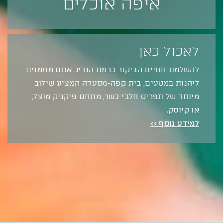
איפה אוכלים
לאכול כאן
להשלמת חוויית הביקור ברמת הנדיב אתם מוזמנים
ליהנות במטעים, בית קפה-מסעדה המציע שילוב
מיוחד של תפריט חלבי כשר, מתחם פיקניק מוצל,
או קיוסק.
למידע נוסף >>