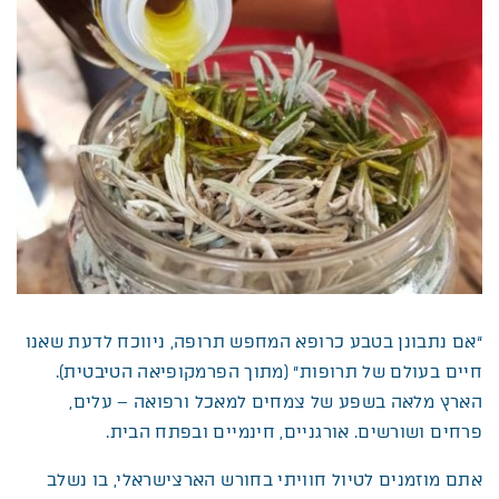
“אם נתבונן בטבע כרופא המחפש תרופה, ניווכח לדעת שאנו
חיים בעולם של תרופות” (מתוך הפרמקופיאה הטיבטית).
הארץ מלאה בשפע של צמחים למאכל ורפואה – עלים,
פרחים ושורשים. אורגניים, חינמיים ובפתח הבית.
אתם מוזמנים לטיול חוויתי בחורש הארצישראלי, בו נשלב