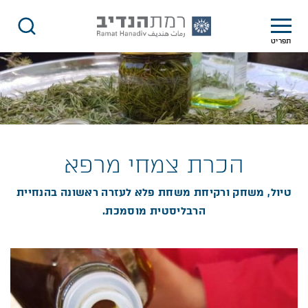
תפריט
הכרת צמחי מרפא
טיול, משחק ורקיחת משחת פלא לעזרה ראשונה בהנחיית
הרבליסטית מוסמכת.