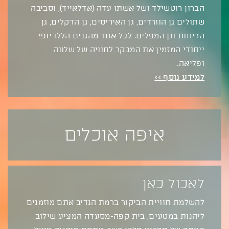
הברון רוטשילד ושל אשתו עדה (אדלאייד), וסביבה
שתולים גן הוורדים, גן האיריסים, גן הדקלים, גן
הריחות וגן המפלים. לכל אחד מהגנים הללו יופי
ייחודי המזמין את המבקר לחוויה של שלווה
ופליאה.
למידע נוסף >>
איפה אוכלים
לאכול כאן
להשלמת חוויית הביקור ברמת הנדיב אתם מוזמנים
ליהנות במטעים, בית קפה-מסעדה המציע שילוב