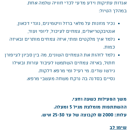
אגדות עתיקות וידע מדעי לכדי חוויה שלמה אחת.
במהלך הטיול:
נכיר מזונות על מלאי ברזל וויטמינים, נוגדי דכאון,
אנטיבקטריאלים, צמחים לעיכול, ליופי ועוד,
נלמד איך מלקטים ומתי, איזה צמחים מותרים ובאיזה
כמות.
נלמד לזהות את הצמחים השונים, מה בין סביון לציפורן
חתול, באיזה צמחים השתמשו לעיבוד עורות ובאילו
גירשו שדים. מי רעיל ומי מרפא דלקות.
נסיים בסדנה בה נרקח משחה מעשבי מרפא.
משך הפעילות כשעה וחצי.
ההשתתפות מומלצת מגיל 5 ומעלה.
עלות: 2000 ₪ לקבוצה של עד 25-30 איש.
שימו לב