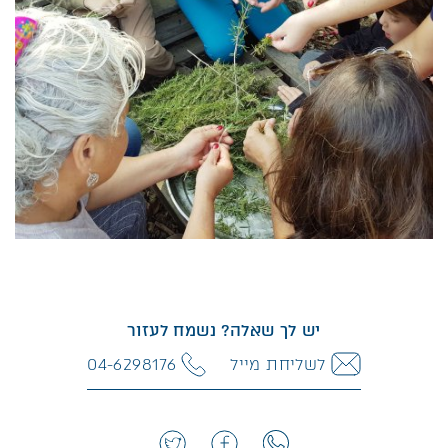
יש לך שאלה? נשמח לעזור
לשליחת מייל
04-6298176