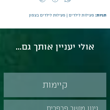
תגיות:
פעילות לילדים
|
פעילות לילדים בצפון
אולי יעניין אותך גם...
קיימות
גינון מושך פרפרים