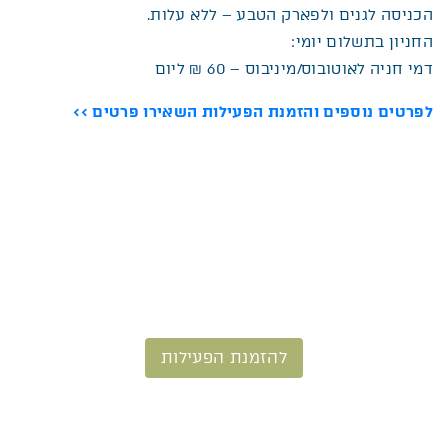
הכניסה לגנים ולפארק הטבע – ללא עלות.
החניון בתשלום יומי:
דמי חניה לאוטובוס/מיניבוס – 60 ₪ ליום
לפרטים נוספים והזמנת הפעילות השאירו פרטים >>
להזמנת הפעילות