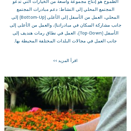
الطموح هو إنتاج مجموعة واسعة من الخيارات التي تدعو
المجتمع المحلي إلى النشاط: دعم مبادرات المجتمع
المحلي، العمل من الأسفل إلى الأعلى (Bottom-Up) إلى
جانب مشاركة السكان في مبادراتنا)، والعمل من الأعلى إلى
الأسفل (Top-Down)، العمل في نطاق رمات هنديف إلى
جانب العمل في مجالات البلدات المختلفة المحيطة بها.
اقرأ المزيد >>