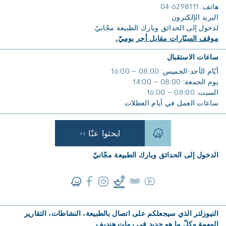
هاتف: 6298111-04
البريد الإلكترون
لدخول إلى الحدائق وبارك الطبيعة مجّانيّ.
موقف السيّارات مقابل أجر يوميّ.
ساعات الاستقبال
أيّام الأحد-الخميس: 08:00 – 16:00
يوم الجمعة: 08:00 – 14:00
السبت: 08:00 – 16:00
ساعات العمل في أيام العطلات
ابحثوا عنّا >>
الدخول إلى الحدائق وبارك الطبيعة مجّانيّ
النيوزلتر الذي سيجعلكم على اتصال بالطبيعة، النشاطات، التقارير
المهمة وكلّ ما هو جديد في رمات هنديف