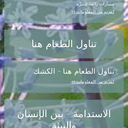
مسارات رائعة للتنزّه.
لمزيد من المعلومات >>
تناول الطعام هنا
تناول الطعام هنا - الكشك
لمزيد من المعلومات >>
الاستدامة - بين الإنسان
والبيئة