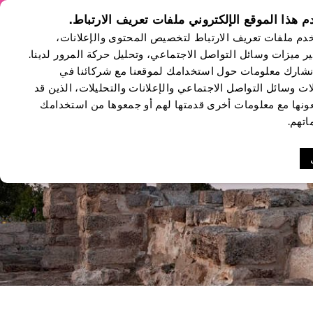
 هذا الموقع الإلكتروني ملفات تعريف الارتباط.
فعاليات
من نحن
Languages
دم ملفات تعريف الارتباط لتخصيص المحتوى والإعلانات،
ومناسبات
ير ميزات وسائل التواصل الاجتماعي، وتحليل حركة المرور لدينا.
نشارك معلومات حول استخدامك لموقعنا مع شركائنا في
ات وسائل التواصل الاجتماعي والإعلانات والتحليلات، الذين قد
ونها مع معلومات أخرى قدمتها لهم أو جمعوها من استخدامك
اتهم.