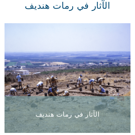
الآثار في رمات هنديف
الآثار في رمات هنديف